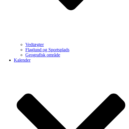
Vedtægter
Flaglund og Sportsplads
Geografisk område
Kalender