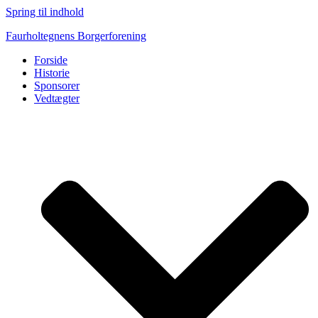
Spring til indhold
Faurholtegnens Borgerforening
Forside
Historie
Sponsorer
Vedtægter