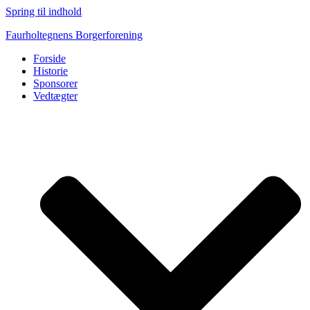
Spring til indhold
Faurholtegnens Borgerforening
Forside
Historie
Sponsorer
Vedtægter