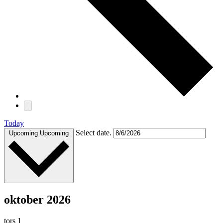
Today
Select date.
Upcoming
Upcoming
oktober 2026
tors
1