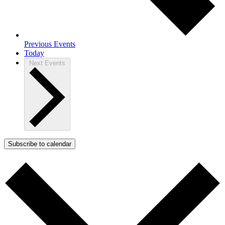
Previous
Events
Today
Next
Events
Subscribe to calendar