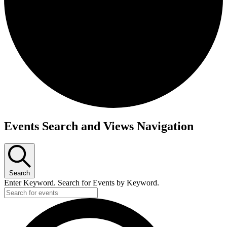
Events Search and Views Navigation
Search
Enter Keyword. Search for Events by Keyword.