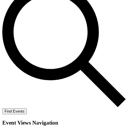
Find Events
Event Views Navigation