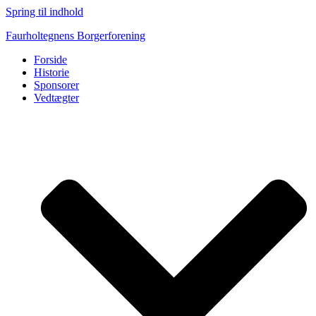
Spring til indhold
Faurholtegnens Borgerforening
Forside
Historie
Sponsorer
Vedtægter