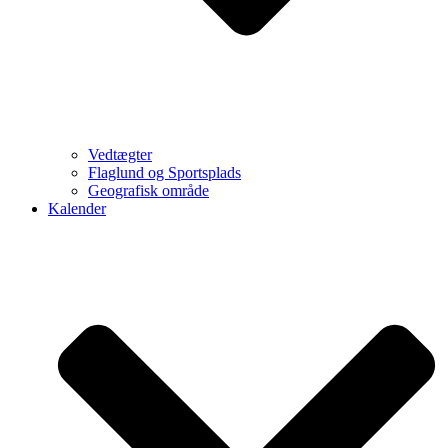
Vedtægter
Flaglund og Sportsplads
Geografisk område
Kalender