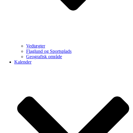
Vedtægter
Flaglund og Sportsplads
Geografisk område
Kalender