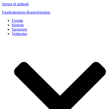
Spring til indhold
Faurholtegnens Borgerforening
Forside
Historie
Sponsorer
Vedtægter